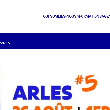
QUI SOMMES-NOUS ?
FORMATIONS
AGE
IVANT À