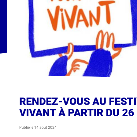
RENDEZ-VOUS AU FESTI
VIVANT À PARTIR DU 26
Publié le 14 août 2024