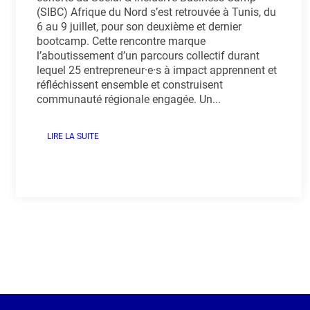
(SIBC) Afrique du Nord s’est retrouvée à Tunis, du
6 au 9 juillet, pour son deuxième et dernier
bootcamp. Cette rencontre marque
l’aboutissement d’un parcours collectif durant
lequel 25 entrepreneur·e·s à impact apprennent et
réfléchissent ensemble et construisent
communauté régionale engagée. Un...
LIRE LA SUITE