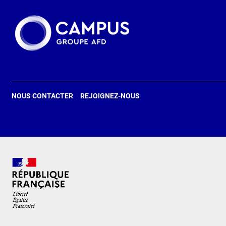
NOUS CONTACTER
REJOIGNEZ-NOUS