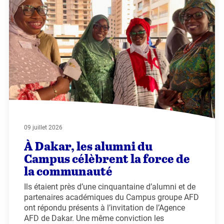
09 juillet 2026
À Dakar, les alumni du
Campus célèbrent la force de
la communauté
Ils étaient près d’une cinquantaine d’alumni et de
partenaires académiques du Campus groupe AFD
ont répondu présents à l’invitation de l’Agence
AFD de Dakar. Une même conviction les