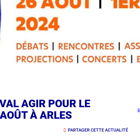
VAL AGIR POUR LE
 AOÛT À ARLES
PARTAGER CETTE ACTUALITÉ