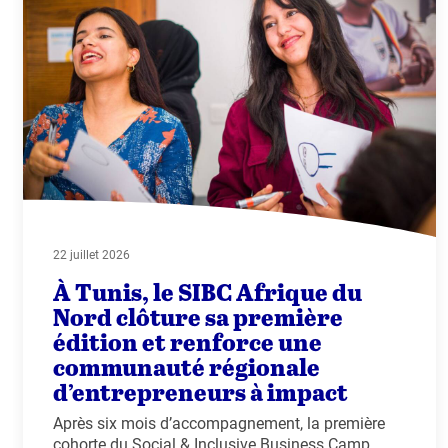
22 juillet 2026
À Tunis, le SIBC Afrique du
Nord clôture sa première
édition et renforce une
communauté régionale
d’entrepreneurs à impact
Après six mois d’accompagnement, la première
cohorte du Social & Inclusive Business Camp