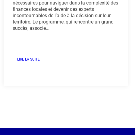
nécessaires pour naviguer dans la complexité des
finances locales et devenir des experts
incontournables de l’aide à la décision sur leur
territoire. Le programme, qui rencontre un grand
succès, associe...
LIRE LA SUITE