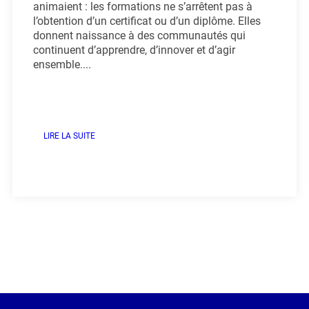
animaient : les formations ne s’arrêtent pas à
l’obtention d’un certificat ou d’un diplôme. Elles
donnent naissance à des communautés qui
continuent d’apprendre, d’innover et d’agir
ensemble....
LIRE LA SUITE