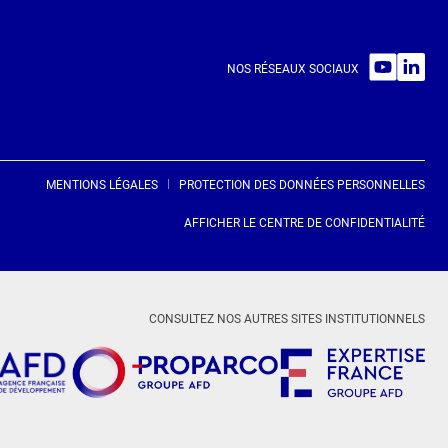
NOS RÉSEAUX SOCIAUX
MENTIONS LÉGALES
PROTECTION DES DONNÉES PERSONNELLES
AFFICHER LE CENTRE DE CONFIDENTIALITÉ
CONSULTEZ NOS AUTRES SITES INSTITUTIONNELS