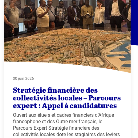
30 juin 2026
Stratégie financière des
collectivités locales – Parcours
expert : Appel à candidatures
Ouvert aux élue·s et cadres financiers d’Afrique
francophone et des Outre-mer français, le
Parcours Expert Stratégie financière des
collectivités locales dote les stagiaires des leviers