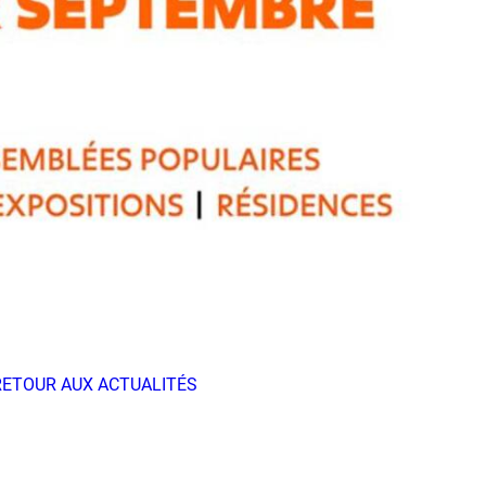
RETOUR AUX ACTUALITÉS