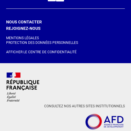
NOUS CONTACTER
REJOIGNEZ-NOUS
MENTIONS LÉGALES
PROTECTION DES DONNÉES PERSONNELLES
AFFICHER LE CENTRE DE CONFIDENTIALITÉ
CONSULTEZ NOS AUTRES SITES INSTITUTIONNELS