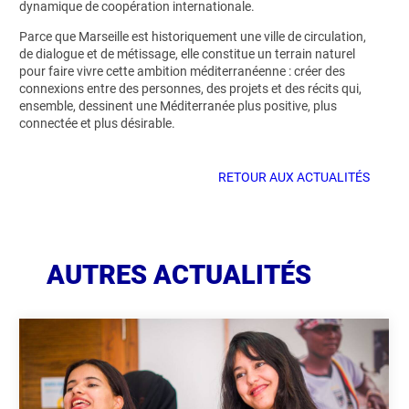
dynamique de coopération internationale.
Parce que Marseille est historiquement une ville de circulation,
de dialogue et de métissage, elle constitue un terrain naturel
pour faire vivre cette ambition méditerranéenne : créer des
connexions entre des personnes, des projets et des récits qui,
ensemble, dessinent une Méditerranée plus positive, plus
connectée et plus désirable.
RETOUR AUX ACTUALITÉS
AUTRES ACTUALITÉS