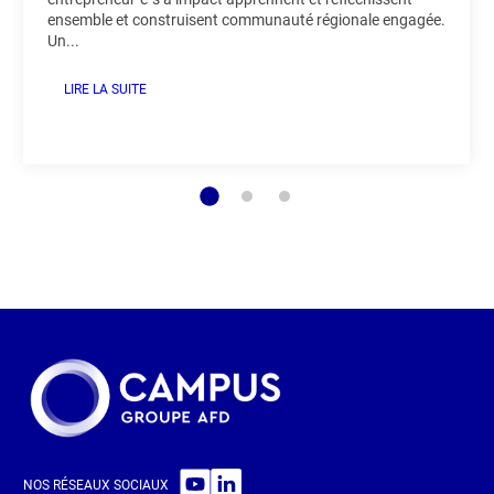
ensemble et construisent communauté régionale engagée.
Un...
LIRE LA SUITE
NOS RÉSEAUX SOCIAUX