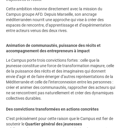
Cette ambition résonne directement avec la mission du
Campus groupe AFD. Depuis Marseille, son ancrage
méditerranéen nourrit une approche qui vise à créer des
espaces de rencontre, d’apprentissage et d’expérimentation
entre acteurs venus des deux rives.
Animation de communautés, puissance des récits et
accompagnement des entrepreneurs à impact
Le Campus porte trois convictions fortes : celle que la
jeunesse constitue une force de transformation majeure, celle
de la puissance des récits et des imaginaires qui donnent
envie d’agir et de faire émerger d’autres représentations de la
Méditerranée et celle de l’interconnexion entre les personnes :
créer et animer des communautés, rapprocher des acteurs qui
ne se rencontrent pas naturellement et créer des dynamiques
collectives durables.
Des convictions transformées en actions concrètes
C’est précisément pour cette raison que le Campus est fier de
soutenir le
Quartier général des jeunesses