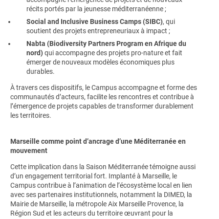
récits portés par la jeunesse méditerranéenne ;
Social and Inclusive Business Camps (SIBC)
, qui
soutient des projets entrepreneuriaux à impact ;
Nabta (Biodiversity Partners Program en Afrique du
nord)
qui accompagne des projets pro-nature et fait
émerger de nouveaux modèles économiques plus
durables.
À travers ces dispositifs, le Campus accompagne et forme des
communautés d’acteurs, facilite les rencontres et contribue à
l’émergence de projets capables de transformer durablement
les territoires.
Marseille comme point d’ancrage d’une Méditerranée en
mouvement
Cette implication dans la Saison Méditerranée témoigne aussi
d’un engagement territorial fort. Implanté à Marseille, le
Campus contribue à l’animation de l’écosystème local en lien
avec ses partenaires institutionnels, notamment la DIMED, la
Mairie de Marseille, la métropole Aix Marseille Provence, la
Région Sud et les acteurs du territoire œuvrant pour la