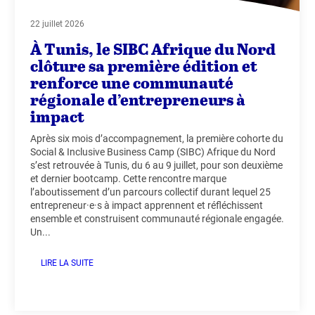
22 juillet 2026
À Tunis, le SIBC Afrique du Nord
clôture sa première édition et
renforce une communauté
régionale d’entrepreneurs à
impact
Après six mois d’accompagnement, la première cohorte du
Social & Inclusive Business Camp (SIBC) Afrique du Nord
s’est retrouvée à Tunis, du 6 au 9 juillet, pour son deuxième
et dernier bootcamp. Cette rencontre marque
l’aboutissement d’un parcours collectif durant lequel 25
entrepreneur·e·s à impact apprennent et réfléchissent
ensemble et construisent communauté régionale engagée.
Un...
LIRE LA SUITE