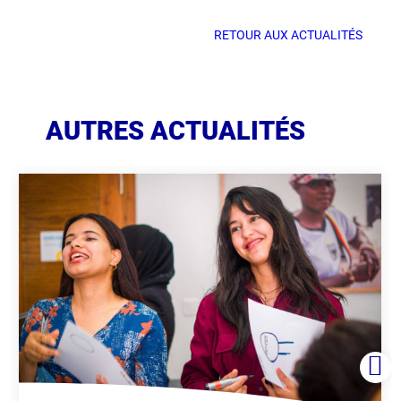
RETOUR AUX ACTUALITÉS
AUTRES ACTUALITÉS