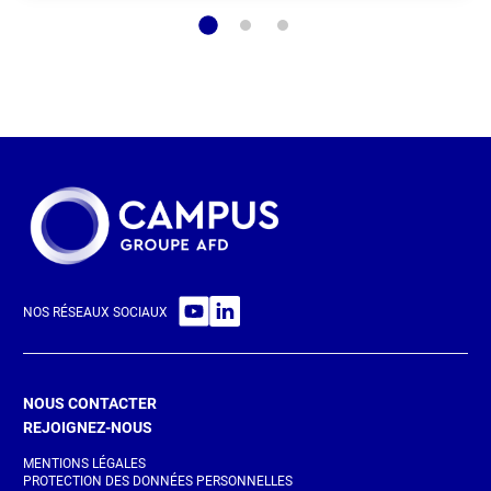
NOS RÉSEAUX SOCIAUX
NOUS CONTACTER
REJOIGNEZ-NOUS
MENTIONS LÉGALES
PROTECTION DES DONNÉES PERSONNELLES