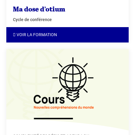
Ma dose d’otium
Cycle de conférence
VOIR LA FORMATION