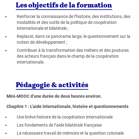
Les objectifs de la formation
Renforcer la connaissance de l’histoire, des institutions, des
modalités et des outils de la politique de coopération
internationale et bilatérale ;
Replacer, dans ce panorama large, le questionnement sur la
notion de développement ;
Contribuer à la transformation des métiers et des postures
des acteurs français dans le champ de la coopération
internationale.
Pédagogie & activités
Mini-MOOC d’une durée de deux heures environ.
Chapitre 1 : L’aide internationale, histoire et questionnements
Une brève histoire de la coopération internationale
Les fondements de l’aide bilatérale française
Le nécessaire travail de mémoire et la question coloniale