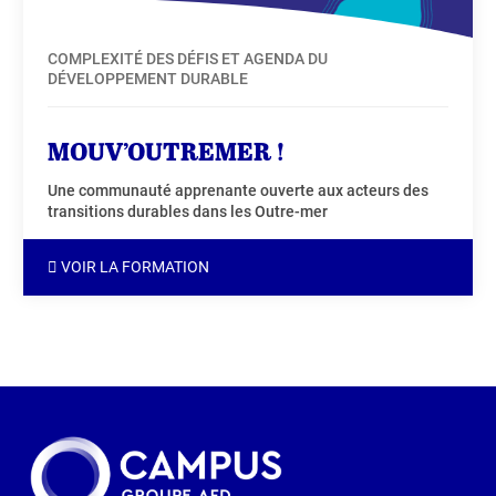
COMPLEXITÉ DES DÉFIS ET AGENDA DU
DÉVELOPPEMENT DURABLE
MOUV’OUTREMER !
Une communauté apprenante ouverte aux acteurs des
transitions durables dans les Outre-mer
VOIR LA FORMATION