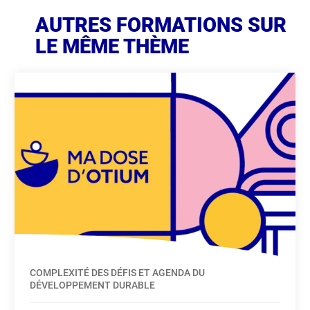
AUTRES FORMATIONS SUR
LE MÊME THÈME
COMPLEXITÉ DES DÉFIS ET AGENDA DU
DÉVELOPPEMENT DURABLE