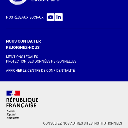
NOS RÉSEAUX SOCIAUX
NOUS CONTACTER
REJOIGNEZ-NOUS
MENTIONS LÉGALES
PROTECTION DES DONNÉES PERSONNELLES
AFFICHER LE CENTRE DE CONFIDENTIALITÉ
CONSULTEZ NOS AUTRES SITES INSTITUTIONNELS