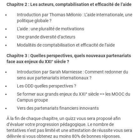
Chapitre 2 : Les acteurs, comptabilisation et efficacité de l’aide
Introduction par Thomas Mélonio : L’aide internationale, une
politique globale ?
L’aide : une pluralité de motivations
Une grande diversité d’acteurs
Modalités de comptabilisation et efficacité de l’aide
Chapitre 3 : Quelles perspectives, quels nouveaux partenariats
face aux enjeux du XXI° siècle ?
Introduction par Sarah Marniesse : Comment redonner du
sens aux partenariats internationaux ?
Les ODD quelles perspectives ?
Se former aux grands enjeux du XXI° siècle => les MOOC du
Campus groupe
Vers des partenariats financiers innovants
À la fin de chaque chapitre, un quizz vous sera proposé afin
d’évaluer votre progression pédagogique. Le nombre de
tentatives n’est pas limité et une attestation de réussite vous sera
délivrée si vous obtenez au moins 80% de bonnes réponses.