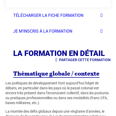
TÉLÉCHARGER LA FICHE FORMATION
JE M'INSCRIS À LA FORMATION
LA FORMATION EN DÉTAIL
PARTAGER CETTE FORMATION
Thématique globale / contexte
Les politiques de développement font aujourd’hui l’objet de
débats, en particulier dans les pays où le passé colonial est
encore très présent dans l’inconscient collectif, dans les postures
ou pratiques professionnelles ou dans ses modalités (franc CFA,
bases militaires, etc.).
La montée des défis globaux depuis une vingtaine d’années, le