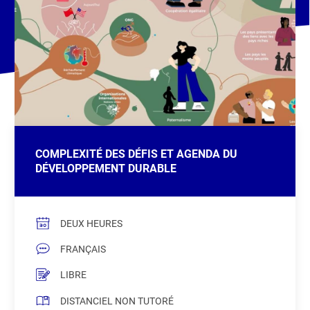
COMPLEXITÉ DES DÉFIS ET AGENDA DU
DÉVELOPPEMENT DURABLE
DEUX HEURES
FRANÇAIS
LIBRE
DISTANCIEL NON TUTORÉ