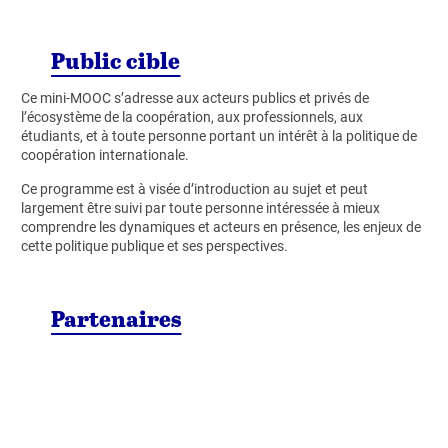
Public cible
Ce mini-MOOC s’adresse aux acteurs publics et privés de
l’écosystème de la coopération, aux professionnels, aux
étudiants, et à toute personne portant un intérêt à la politique de
coopération internationale.
Ce programme est à visée d’introduction au sujet et peut
largement être suivi par toute personne intéressée à mieux
comprendre les dynamiques et acteurs en présence, les enjeux de
cette politique publique et ses perspectives.
Partenaires