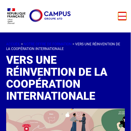
ACCUEIL
>
NOTRE OFFRE DE FORMATION
> VERS UNE RÉINVENTION DE
LA COOPÉRATION INTERNATIONALE
VERS UNE
RÉINVENTION DE LA
COOPÉRATION
INTERNATIONALE