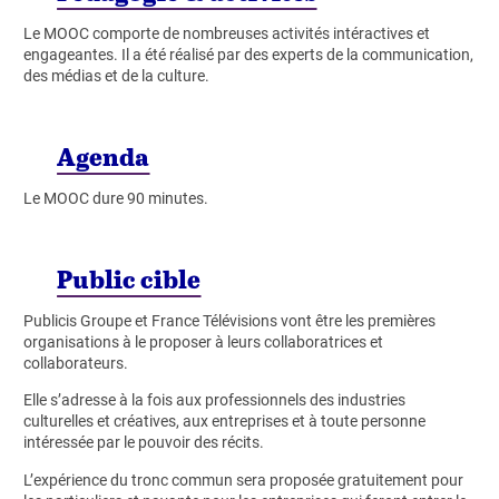
Le MOOC comporte de nombreuses activités intéractives et
engageantes. Il a été réalisé par des experts de la communication,
des médias et de la culture.
Agenda
Le MOOC dure 90 minutes.
Public cible
Publicis Groupe et France Télévisions vont être les premières
organisations à le proposer à leurs collaboratrices et
collaborateurs.
Elle s’adresse à la fois aux professionnels des industries
culturelles et créatives, aux entreprises et à toute personne
intéressée par le pouvoir des récits.
L’expérience du tronc commun sera proposée gratuitement pour