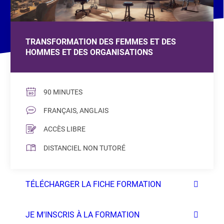
TRANSFORMATION DES FEMMES ET DES
HOMMES ET DES ORGANISATIONS
90 MINUTES
FRANÇAIS, ANGLAIS
ACCÈS LIBRE
DISTANCIEL NON TUTORÉ
TÉLÉCHARGER LA FICHE FORMATION
JE M'INSCRIS À LA FORMATION