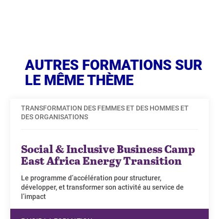
AUTRES FORMATIONS SUR
LE MÊME THÈME
TRANSFORMATION DES FEMMES ET DES HOMMES ET
DES ORGANISATIONS
Social & Inclusive Business Camp
East Africa Energy Transition
Le programme d’accélération pour structurer,
développer, et transformer son activité au service de
l’impact