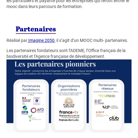
les particuliers et payante pour les entreprises qui feront entrer le
mooc dans leurs parcours de formation.
Partenaires
Réalisé par
Imagine 2050
, il s’agit d’un MOOC multi- partenaires.
Les partenaires fondateurs sont l’ADEME, l’Office français de la
biodiversité et l’Agence française de développement.