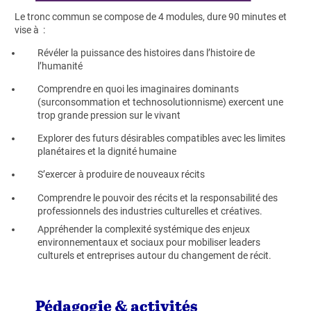
Le tronc commun se compose de 4 modules, dure 90 minutes et
vise à :
Révéler la puissance des histoires dans l’histoire de
l’humanité
Comprendre en quoi les imaginaires dominants
(surconsommation et technosolutionnisme) exercent une
trop grande pression sur le vivant
Explorer des futurs désirables compatibles avec les limites
planétaires et la dignité humaine
S’exercer à produire de nouveaux récits
Comprendre le pouvoir des récits et la responsabilité des
professionnels des industries culturelles et créatives.
Appréhender la complexité systémique des enjeux
environnementaux et sociaux pour mobiliser leaders
culturels et entreprises autour du changement de récit.
Pédagogie & activités