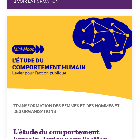
VOIR LA FORMATION
TRANSFORMATION DES FEMMES ET DES HOMMES ET
DES ORGANISATIONS
L’étude du comportement