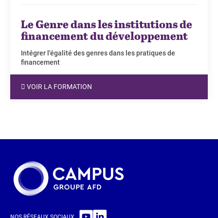
Le Genre dans les institutions de
financement du développement
Intégrer l'égalité des genres dans les pratiques de
financement
VOIR LA FORMATION
NOS RÉSEAUX SOCIAUX