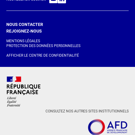
NOUS CONTACTER
REJOIGNEZ-NOUS
MENTIONS LÉGALES
PROTECTION DES DONNÉES PERSONNELLES
AFFICHER LE CENTRE DE CONFIDENTIALITÉ
CONSULTEZ NOS AUTRES SITES INSTITUTIONNELS