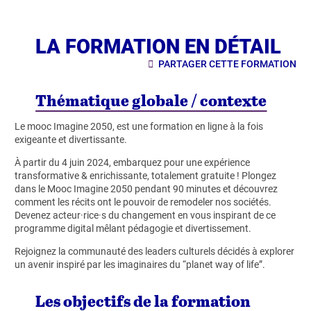
LA FORMATION EN DÉTAIL
PARTAGER CETTE FORMATION
Thématique globale / contexte
Le mooc Imagine 2050, est une formation en ligne à la fois
exigeante et divertissante.
À partir du 4 juin 2024, embarquez pour une expérience
transformative & enrichissante, totalement gratuite ! Plongez
dans le Mooc Imagine 2050 pendant 90 minutes et découvrez
comment les récits ont le pouvoir de remodeler nos sociétés.
Devenez acteur·rice·s du changement en vous inspirant de ce
programme digital mêlant pédagogie et divertissement.
Rejoignez la communauté des leaders culturels décidés à explorer
un avenir inspiré par les imaginaires du “planet way of life”.
Les objectifs de la formation