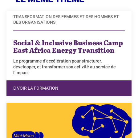
TRANSFORMATION DES FEMMES ET DES HOMMES ET
DES ORGANISATIONS
Social & Inclusive Business Camp
East Africa Energy Transition
Le programme d’accélération pour structurer,
développer, et transformer son activité au service de
l’impact
VOIR LA FORMATION