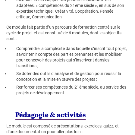
adaptées, « compétences du 21ème siècle », en sus de son
expertise technique : Créativité, Coopération, Pensée
critique, Communication
Ce module fait partie d’un parcours de formation centré sur le
cycle de projet et est constitué de 6 modules, dont les objectifs
sont :
Comprendre la complexité dans laquelle s’inscrit tout projet,
savoir tenir compte des parties prenantes et les mobiliser
pour concevoir des projets qui s’inscrivent dansles
transitions ;
Se doter des outils d’analyse et de gestion pour réussir la
conception et la mise en œuvre des projets ;
Renforcer ses compétences du 21ème siècle, au service des
projets de développement.
Pédagogie & activités
Le module est composé de présentations, exercices, quizz, et
d’une documentation pour aller plus loin :