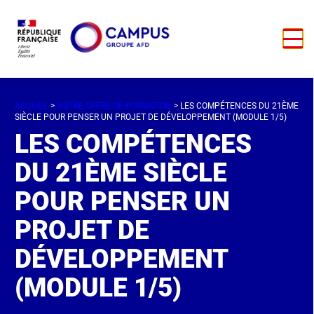
ACCUEIL
>
NOTRE OFFRE DE FORMATION
> LES COMPÉTENCES DU 21ÈME
SIÈCLE POUR PENSER UN PROJET DE DÉVELOPPEMENT (MODULE 1/5)
LES COMPÉTENCES
DU 21ÈME SIÈCLE
POUR PENSER UN
PROJET DE
DÉVELOPPEMENT
(MODULE 1/5)