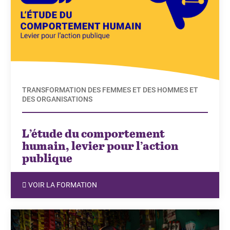
TRANSFORMATION DES FEMMES ET DES HOMMES ET
DES ORGANISATIONS
L’étude du comportement
humain, levier pour l’action
publique
VOIR LA FORMATION