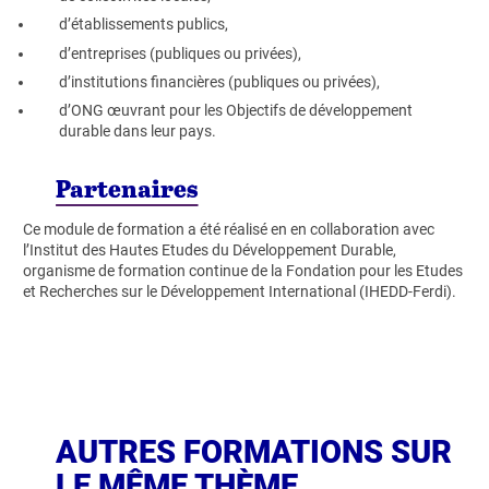
d’établissements publics,
d’entreprises (publiques ou privées),
d’institutions financières (publiques ou privées),
d’ONG œuvrant pour les Objectifs de développement
durable dans leur pays.
Partenaires
Ce module de formation a été réalisé en en collaboration avec
l’Institut des Hautes Etudes du Développement Durable,
organisme de formation continue de la Fondation pour les Etudes
et Recherches sur le Développement International (IHEDD-Ferdi).
AUTRES FORMATIONS SUR
LE MÊME THÈME