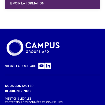
VOIR LA FORMATION
NOS RÉSEAUX SOCIAUX
NOUS CONTACTER
REJOIGNEZ-NOUS
MENTIONS LÉGALES
PROTECTION DES DONNÉES PERSONNELLES