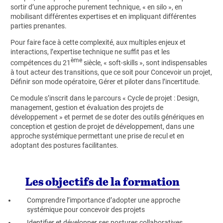
sortir d’une approche purement technique, « en silo », en
mobilisant différentes expertises et en impliquant différentes
parties prenantes.
Pour faire face à cette complexité, aux multiples enjeux et
interactions, l’expertise technique ne suffit pas et les
ème
compétences du 21
siècle, « soft-skills », sont indispensables
à tout acteur des transitions, que ce soit pour Concevoir un projet,
Définir son mode opératoire, Gérer et piloter dans l’incertitude.
Ce module s’inscrit dans le parcours « Cycle de projet : Design,
management, gestion et évaluation des projets de
développement » et permet de se doter des outils génériques en
conception et gestion de projet de développement, dans une
approche systémique permettant une prise de recul et en
adoptant des postures facilitantes.
Les objectifs de la formation
Comprendre l’importance d’adopter une approche
systémique pour concevoir des projets
Identifier et développer ses postures collaboratives