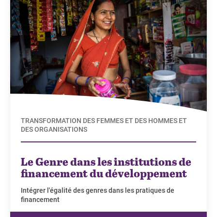
TRANSFORMATION DES FEMMES ET DES HOMMES ET
DES ORGANISATIONS
Le Genre dans les institutions de
financement du développement
Intégrer l'égalité des genres dans les pratiques de
financement