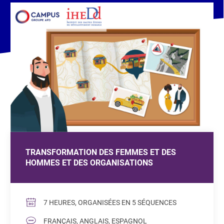
TRANSFORMATION DES FEMMES ET DES
HOMMES ET DES ORGANISATIONS
7 HEURES, ORGANISÉES EN 5 SÉQUENCES
FRANÇAIS, ANGLAIS, ESPAGNOL