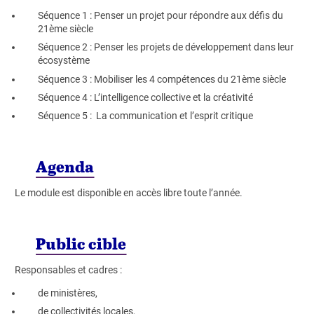
Séquence 1 : Penser un projet pour répondre aux défis du
21ème siècle
Séquence 2 : Penser les projets de développement dans leur
écosystème
Séquence 3 : Mobiliser les 4 compétences du 21ème siècle
Séquence 4 : L’intelligence collective et la créativité
Séquence 5 : La communication et l’esprit critique
Agenda
Le module est disponible en accès libre toute l’année.
Public cible
Responsables et cadres :
de ministères,
de collectivités locales,