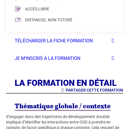
ACCÈS LIBRE
DISTANCIEL NON TUTORÉ
TÉLÉCHARGER LA FICHE FORMATION
JE M'INSCRIS À LA FORMATION
LA FORMATION EN DÉTAIL
PARTAGER CETTE FORMATION
Thématique globale / contexte
S’engager dans des trajectoires de développement durable
implique d’identifier les interactions entre ODD à prendre en
compte, de façon spécifique à chaque contexte. Cela requiert de