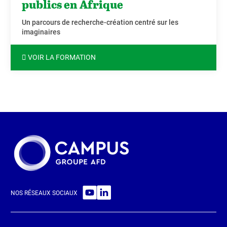
publics en Afrique
Un parcours de recherche-création centré sur les
imaginaires
VOIR LA FORMATION
NOS RÉSEAUX SOCIAUX