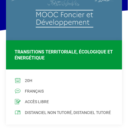
TRANSITIONS TERRITORIALE, ÉCOLOGIQUE ET
ÉNERGÉTIQUE
20H
FRANÇAIS
ACCÈS LIBRE
DISTANCIEL NON TUTORÉ, DISTANCIEL TUTORÉ