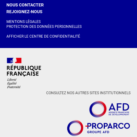
NOUS CONTACTER
REJOIGNEZ-NOUS
MENTIONS LÉGALES
PROTECTION DES DONNÉES PERSONNELLES
AFFICHER LE CENTRE DE CONFIDENTIALITÉ
CONSULTEZ NOS AUTRES SITES INSTITUTIONNELS