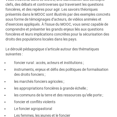
clefs, des débats et controverses qui traversent les questions
foncières, et des repères pour agir. Les savoirs théoriques
présentés dans le MOOC sont illustrés par des exemples concrets
sous forme de témoignages d’acteurs, de vidéos animées et
d’exercices appliqués. À l’issue du MOOC, vous serez capable de
comprendre et présenter les grands enjeux liés aux questions
foncières et leurs implications concrètes pour la sécurisation des
droits des populations locales dans les pays.
Le déroulé pédagogique s’articule autour des thématiques
suivantes :
foncier rural : accès, acteurs et institutions ;
instruments, enjeux et défis des politiques de formalisation
des droits fonciers ;
les marchés fonciers agricoles ;
les appropriations foncières à grande échelle ;
les communs de la terre et des ressources qu’elle porte ;
foncier et conflits violents
Le foncier agropastoral
Les femmes, les jeunes et le foncier