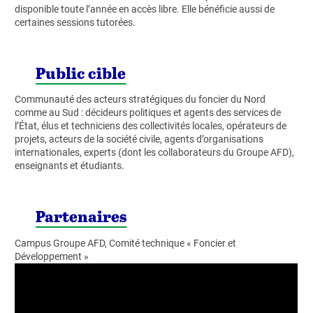
disponible toute l’année en accès libre. Elle bénéficie aussi de
certaines sessions tutorées.
Public cible
Communauté des acteurs stratégiques du foncier du Nord
comme au Sud : décideurs politiques et agents des services de
l’État, élus et techniciens des collectivités locales, opérateurs de
projets, acteurs de la société civile, agents d’organisations
internationales, experts (dont les collaborateurs du Groupe AFD),
enseignants et étudiants.
Partenaires
Campus Groupe AFD, Comité technique « Foncier et
Développement »