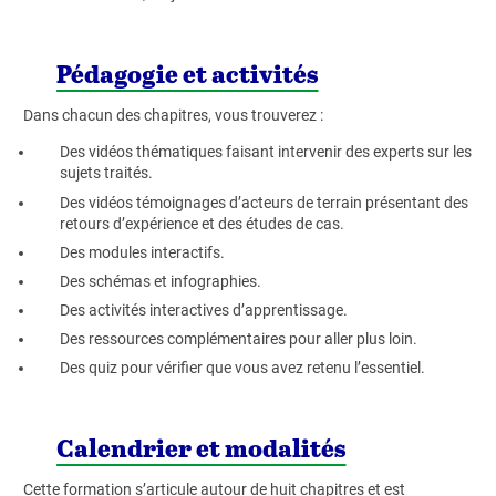
Pédagogie et activités
Dans chacun des chapitres, vous trouverez :
Des vidéos thématiques faisant intervenir des experts sur les
sujets traités.
Des vidéos témoignages d’acteurs de terrain présentant des
retours d’expérience et des études de cas.
Des modules interactifs.
Des schémas et infographies.
Des activités interactives d’apprentissage.
Des ressources complémentaires pour aller plus loin.
Des quiz pour vérifier que vous avez retenu l’essentiel.
Calendrier et modalités
Cette formation s’articule autour de huit chapitres et est