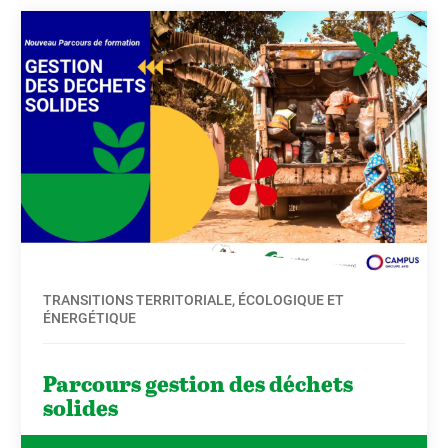
TRANSITIONS TERRITORIALE, ÉCOLOGIQUE ET
ÉNERGÉTIQUE
Parcours gestion des déchets
solides