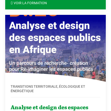
VOIR LA FORMATION
TRANSITIONS TERRITORIALE, ÉCOLOGIQUE ET
ÉNERGÉTIQUE
Analyse et design des espaces