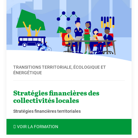
TRANSITIONS TERRITORIALE, ÉCOLOGIQUE ET
ÉNERGÉTIQUE
Stratégies financières des
collectivités locales
Stratégies financières territoriales
VOIR LA FORMATION