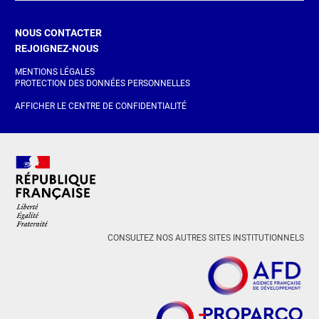
NOUS CONTACTER
REJOIGNEZ-NOUS
MENTIONS LÉGALES
PROTECTION DES DONNÉES PERSONNELLES
AFFICHER LE CENTRE DE CONFIDENTIALITÉ
CONSULTEZ NOS AUTRES SITES INSTITUTIONNELS