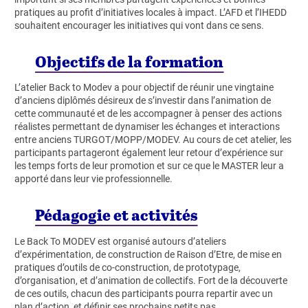
pratiques au profit d’initiatives locales à impact. L’AFD et l’IHEDD
souhaitent encourager les initiatives qui vont dans ce sens.
Objectifs de la formation
L’atelier Back to Modev a pour objectif de réunir une vingtaine
d’anciens diplômés désireux de s’investir dans l’animation de
cette communauté et de les accompagner à penser des actions
réalistes permettant de dynamiser les échanges et interactions
entre anciens TURGOT/MOPP/MODEV. Au cours de cet atelier, les
participants partageront également leur retour d’expérience sur
les temps forts de leur promotion et sur ce que le MASTER leur a
apporté dans leur vie professionnelle.
Pédagogie et activités
Le Back To MODEV est organisé autours d’ateliers
d’expérimentation, de construction de Raison d’Etre, de mise en
pratiques d’outils de co-construction, de prototypage,
d’organisation, et d’animation de collectifs. Fort de la découverte
de ces outils, chacun des participants pourra repartir avec un
plan d’action, et définir ses prochains petits pas.