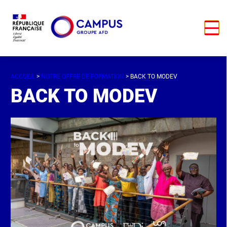
ACCUEIL
>
NOTRE OFFRE DE FORMATION
> BACK TO MODEV
BACK TO MODEV