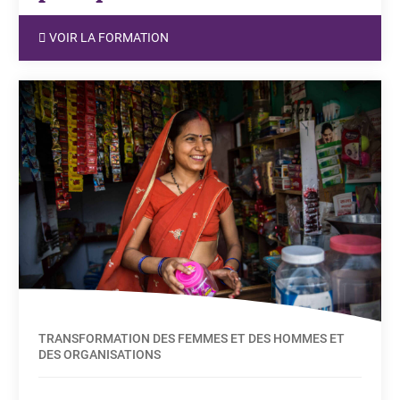
VOIR LA FORMATION
TRANSFORMATION DES FEMMES ET DES HOMMES ET
DES ORGANISATIONS