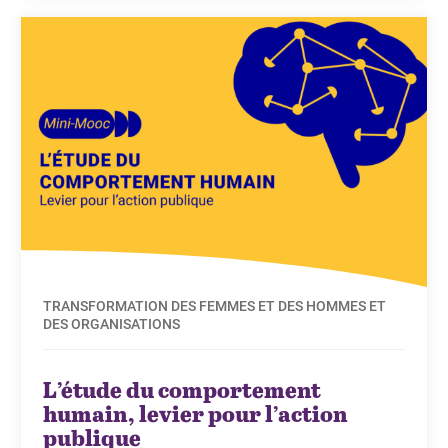
TRANSFORMATION DES FEMMES ET DES HOMMES ET
DES ORGANISATIONS
L’étude du comportement
humain, levier pour l’action
publique