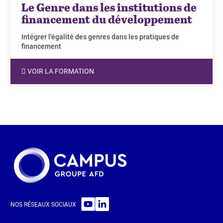
Le Genre dans les institutions de
financement du développement
Intégrer l'égalité des genres dans les pratiques de
financement
VOIR LA FORMATION
NOS RÉSEAUX SOCIAUX