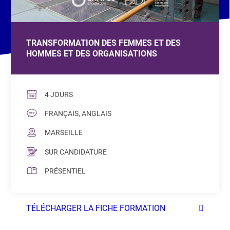
TRANSFORMATION DES FEMMES ET DES
HOMMES ET DES ORGANISATIONS
4 JOURS
FRANÇAIS, ANGLAIS
MARSEILLE
SUR CANDIDATURE
PRÉSENTIEL
TÉLÉCHARGER LA FICHE FORMATION