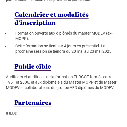
Calendrier et modalités
d’inscription
Formation ouverte aux diplômés du master MODEV (ex-
MOPP).
Cette formation se tient sur 4 jours en présentiel. La
prochaine session se tiendra du 20 mai au 23 mai 2025.
Public cible
Auditeurs et auditrices de la formation TURGOT formés entre
1961 et 2006, et aux diplômé.e.s du Master MOPP et du Master
MODEV et collaborateurs du groupe AFD diplômés du MODEV
Partenaires
IHEDD