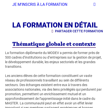
JE M'INSCRIS À LA FORMATION
LA FORMATION EN DÉTAIL
PARTAGER CETTE FORMATION
Thématique globale et contexte
La formation diplômante du MODEV a permis de former près de
500 cadres d’institutions ou d’entreprises sur la gestion de projet,
le développement durable, les enjeux sectoriels et les grandes
transitions.
Les anciens élèves de cette formation constituent un vaste
réseau de professionnels travaillant au sein de différents
secteurs. Des échanges existent entre eux à travers des
associations nationales, via des liens privilégiés qui perdurent par
promotion, permettent un enrichissement mutuel et un
approfondissement de l’apprentissage initié dans le cadre du
MASTER. La communauté peut en effet avoir un effet levier
important si ses membres partagent expériences et bonnes