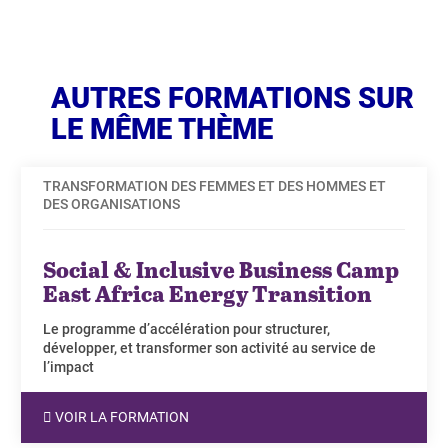
AUTRES FORMATIONS SUR
LE MÊME THÈME
TRANSFORMATION DES FEMMES ET DES HOMMES ET
DES ORGANISATIONS
Social & Inclusive Business Camp
East Africa Energy Transition
Le programme d’accélération pour structurer,
développer, et transformer son activité au service de
l’impact
VOIR LA FORMATION